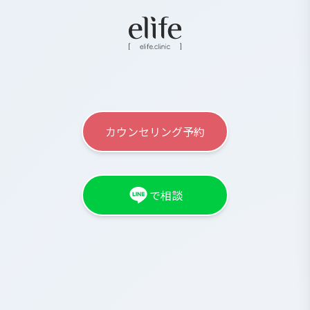
カウンセリング予約
で相談