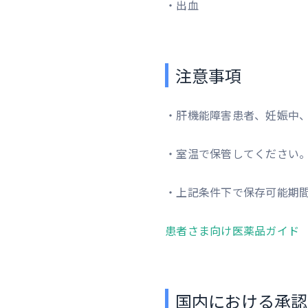
・出血
注意事項
・肝機能障害患者、妊娠中
・室温で保管してください
・上記条件下で保存可能期間
患者さま向け医薬品ガイド
国内における承認