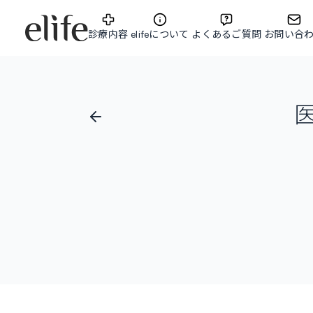
診療内容
elifeについて
よくあるご質問
お問い合