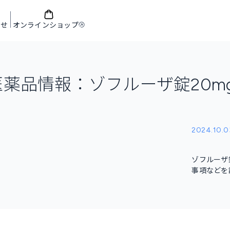
わせ
オンラインショップ
医薬品情報：ゾフルーザ錠20m
2024.10.0
ゾフルーザ
事項などを