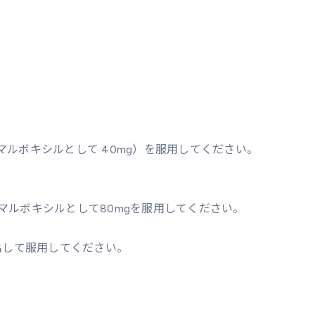
 マルボキシルとして 40mg）を服用してください。
 マルボキシルとして80mgを服用してください。
出して服用してください。