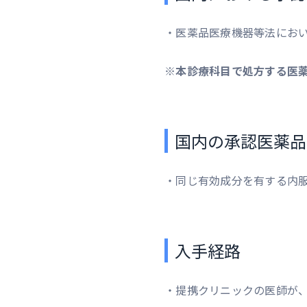
・医薬品医療機器等法にお
※本診療科目で処方する医
国内の承認医薬品
・同じ有効成分を有する内
入手経路
・提携クリニックの医師が