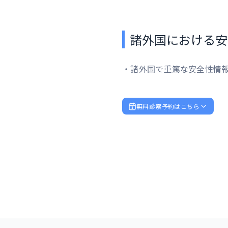
諸外国における安
・諸外国で重篤な安全性情
無料診察予約はこちら