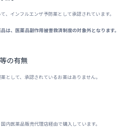
いて、インフルエンザ予防薬として承認されています。
薬品は、医薬品副作用被害救済制度の対象外となります。
等の有無
服薬として、承認されているお薬はありません。
、国内医薬品販売代理店経由で購入しています。