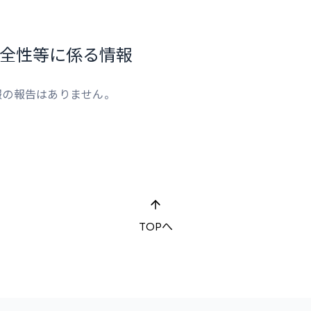
全性等に係る情報
報の報告はありません。
TOPへ