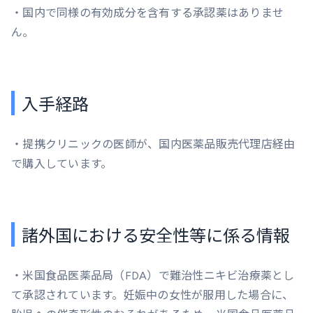
・国内で同様の有効成分を含有する承認薬はありませ
ん。
入手経路
・提携クリニックの医師が、国内医薬品販売代理店経由
で購入しています。
諸外国における安全性等に係る情報
・米国食品医薬品局（FDA）で難治性ニキビ治療薬とし
て承認されています。妊娠中の女性が服用した場合に、