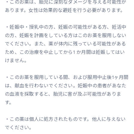
・このお薬は、胎児に深刻なダメージを与える可能性が
あります。女性は効果的な避妊を行う必要があります。
・妊娠中・授乳中の方、妊娠の可能性がある方、妊活中
の方、妊娠を計画をしている方はこのお薬を服用しない
でください。また、薬が体内に残っている可能性がある
ため、この治療を中止してから1 か月間は妊娠してはい
けません。
・このお薬を服用している間、および服用中止後1ヶ月間
は、献血を行わないでください。妊娠中の患者があなた
の血液を採取すると、胎児に害が及ぶ可能性がありま
す。
・この薬は個人に処方されたものです。他人に与えない
でください。