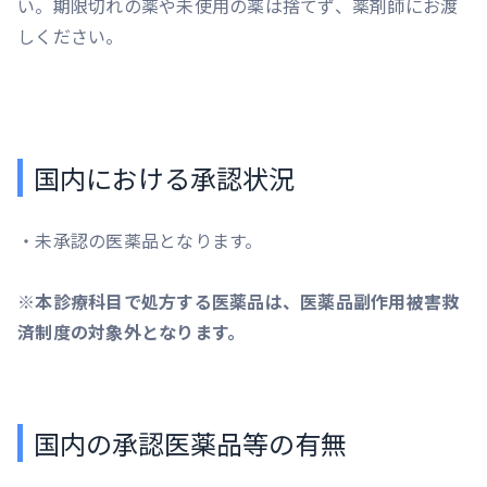
い。期限切れの薬や未使用の薬は捨てず、薬剤師にお渡
しください。
国内における承認状況
・未承認の医薬品となります。
※本診療科目で処方する医薬品は、医薬品副作用被害救
済制度の対象外となります。
国内の承認医薬品等の有無