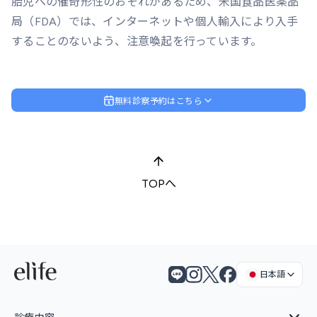
胎児への催奇形性のおそれがあるため、米国食品医薬品
局（FDA）では、インターネットや個人輸入により入手
することのないよう、注意喚起を行っています。
無料診察予約はこちら
TOPへ
日本語