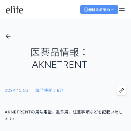
無料診療予約
医薬品情報：
AKNETRENT
2024.10.03
読了時間：6分
AKNETRENTの用法用量、副作用、注意事項などを記載いたし
ます。