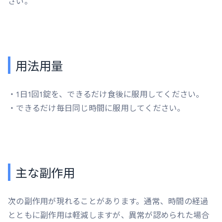
さい。
用法用量
・1日1回1錠を、できるだけ食後に服用してください。
・できるだけ毎日同じ時間に服用してください。
主な副作用
次の副作用が現れることがあります。通常、時間の経過
とともに副作用は軽減しますが、異常が認められた場合