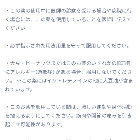
・この薬の使用中に医師の診察を受ける場合や病院に行
く場合には、この薬を使用していることを医師に伝えて
ください。
・必ず指示された用法用量を守って服用してください。
・大豆・ピーナッツまたはこのお薬のいずれかの賦形剤
にアレルギー(過敏症) がある場合、服用しないでくださ
い。 ※この薬にはイソトレチノインの他に大豆油が含ま
れています。
・このお薬を服用している間は、激しい運動や身体活動
を控えるようにしてください。筋肉や関節の痛みを引き
起こす可能性があります。