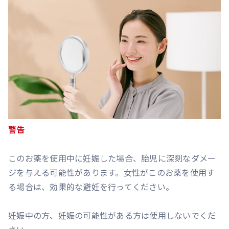
警告
このお薬を使用中に妊娠した場合、胎児に深刻なダメー
ジを与える可能性があります。女性がこのお薬を使用す
る場合は、効果的な避妊を行ってください。
妊娠中の方、妊娠の可能性がある方は使用しないでくだ