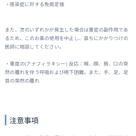
・感染症に対する免疫定価
また、次のいずれかが発生した場合は重症の副作用であ
るため、このお薬の使用を中止し、直ちにかかりつけの
医師に相談してください。
・重度の(アナフィラキシー) 反応：喉、顔、唇、口の突
然の腫れを伴う呼吸および嚥下困難。また、手、足、足
首の突然の腫れ
注意事項