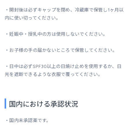
・開封後は必ずキャップを閉め、冷蔵庫で保管し1ヶ月以
内に使い切ってください。
・妊娠中・授乳中の方は使用しないでください。
・お子様の手の届かないところで保管してください。
・日中は必ずSPF30以上の日焼け止めを使用するか、日
光を遮断できるような衣服で覆ってください。
国内における承認状況
・国内未承認薬です。