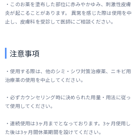
・このお薬を塗布した部位に赤みやかゆみ、刺激性皮膚
炎が起こることがあります。 異常を感じた際は使用を中
止し、皮膚科を受診して医師にご相談ください。
注意事項
・使用する際は、他のシミ・シワ対策治療薬、ニキビ用
治療薬の使用を中止してください。
・必ずカウンセリング時に決められた用量・用法に従っ
て使用してください。
・連続使用は3ヶ月までとなっております。3ヶ月使用し
た後は3ヶ月間休薬期間を設けてください。