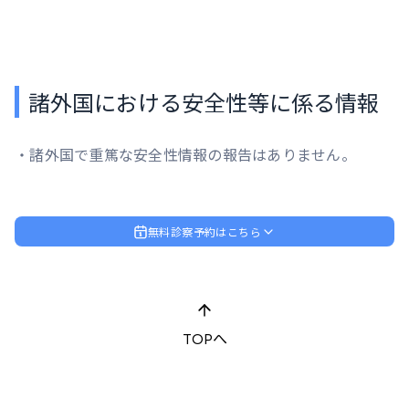
諸外国における安全性等に係る情報
・諸外国で重篤な安全性情報の報告はありません。
無料診察予約はこちら
TOPへ