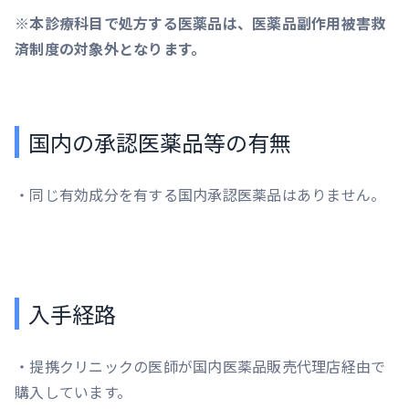
※本診療科目で処方する医薬品は、医薬品副作用被害救
済制度の対象外となります。
国内の承認医薬品等の有無
・同じ有効成分を有する国内承認医薬品はありません。
入手経路
・提携クリニックの医師が国内医薬品販売代理店経由で
購入しています。