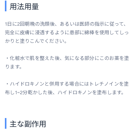
用法用量
1日に2回朝晩の洗顔後、あるいは医師の指示に従って、
完全に皮膚に浸透するように患部に綿棒を使用してしっ
かりと塗りこんでください。
・化粧水で肌を整えた後、気になる部分にこのお薬を塗
ります。
・ハイドロキノンと併用する場合にはトレチノインを塗
布し1~2分乾かした後、ハイドロキノンを塗布します。
主な副作用