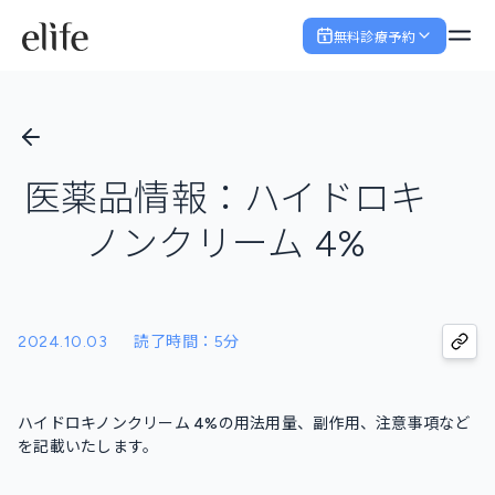
無料診療予約
医薬品情報：ハイドロキ
ノンクリーム 4%
2024.10.03
読了時間：5分
ハイドロキノンクリーム 4%の用法用量、副作用、注意事項など
を記載いたします。